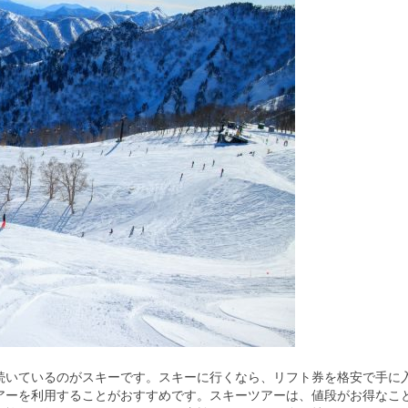
続いているのがスキーです。
スキーに行くなら、リフト券を格安で手に
アーを利用することがおすすめです。スキーツアーは、値段がお得なこ