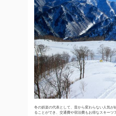
冬の娯楽の代表として、昔から変わらない人気が
ることができ、交通費や宿泊費もお得なスキーツ