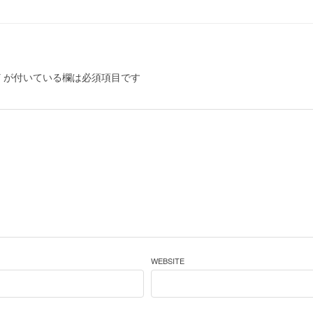
*
が付いている欄は必須項目です
WEBSITE