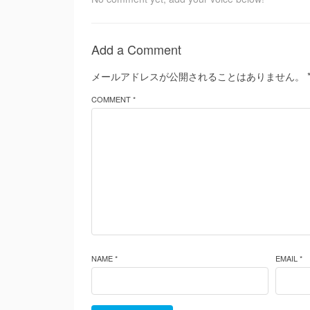
Add a Comment
メールアドレスが公開されることはありません。
COMMENT *
NAME *
EMAIL *