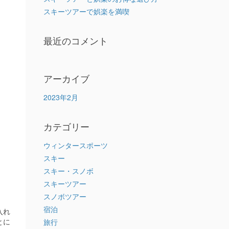
スキーツアーで娯楽を満喫
最近のコメント
アーカイブ
2023年2月
カテゴリー
ウィンタースポーツ
スキー
スキー・スノボ
スキーツアー
スノボツアー
宿泊
入れ
とに
旅行