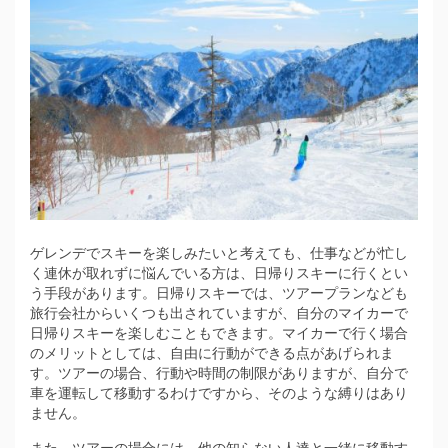
ゲレンデでスキーを楽しみたいと考えても、仕事などが忙し
く連休が取れずに悩んでいる方は、日帰りスキーに行くとい
う手段があります。
日帰りスキーでは、ツアープランなども
旅行会社からいくつも出されていますが、自分のマイカーで
日帰りスキーを楽しむこともできます。マイカーで行く場合
のメリットとしては、自由に行動ができる点があげられま
す。ツアーの場合、行動や時間の制限がありますが、自分で
車を運転して移動するわけですから、そのような縛りはあり
ません。
また、ツアーの場合には、他の知らない人達と一緒に移動す