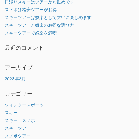
日帰りスキーはツアーがお勧めです
スノボは格安ツアーがお得
スキーツアーは娯楽として大いに楽しめます
スキーツアーと娯楽のお得な選び方
スキーツアーで娯楽を満喫
最近のコメント
アーカイブ
2023年2月
カテゴリー
ウィンタースポーツ
スキー
スキー・スノボ
スキーツアー
スノボツアー