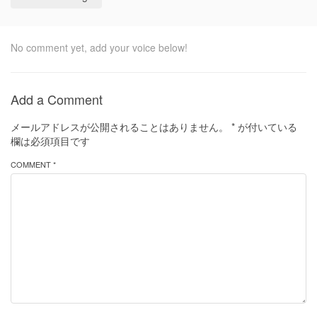
No comment yet, add your voice below!
Add a Comment
メールアドレスが公開されることはありません。
*
が付いている
欄は必須項目です
COMMENT *